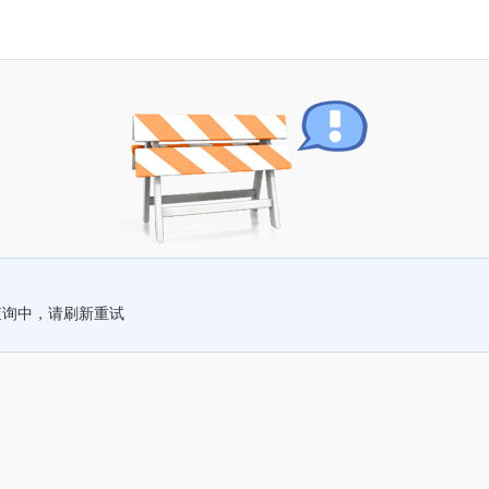
查询中，请刷新重试