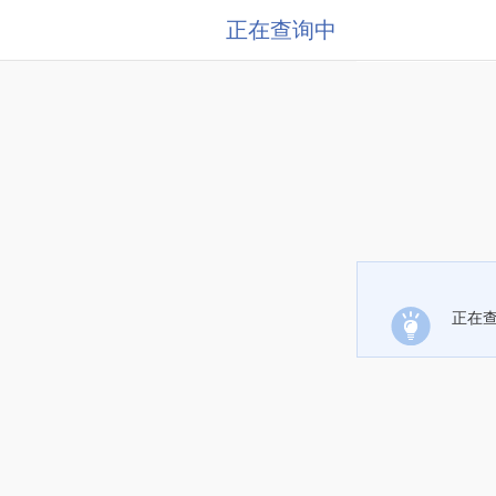
正在查询中
正在