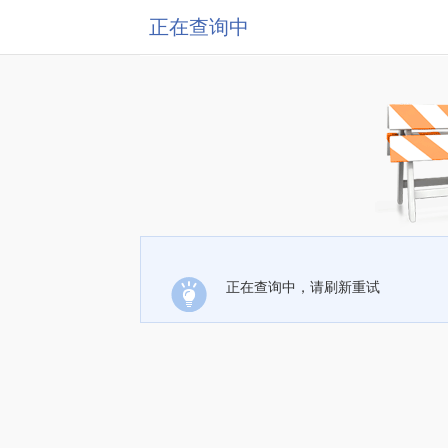
正在查询中
正在查询中，请刷新重试