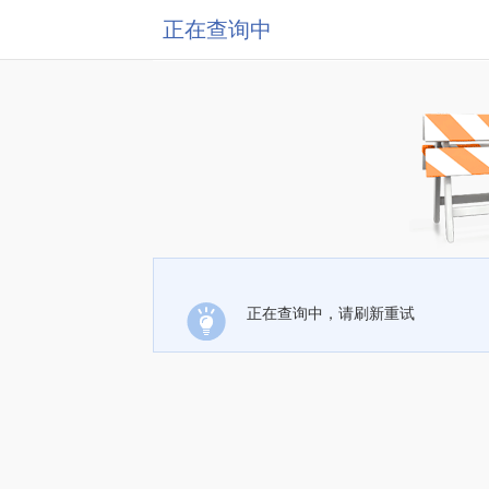
正在查询中
正在查询中，请刷新重试