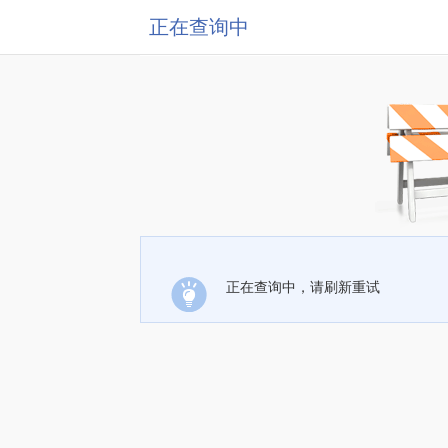
正在查询中
正在查询中，请刷新重试