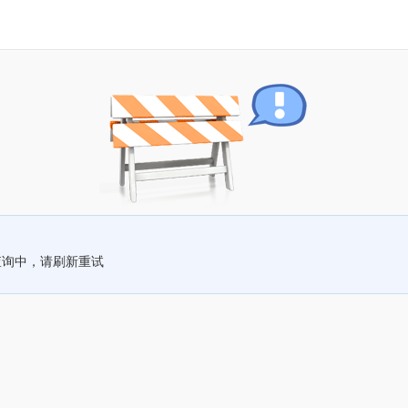
查询中，请刷新重试