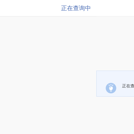
正在查询中
正在