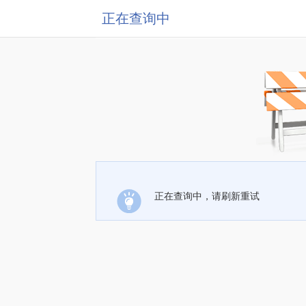
正在查询中
正在查询中，请刷新重试