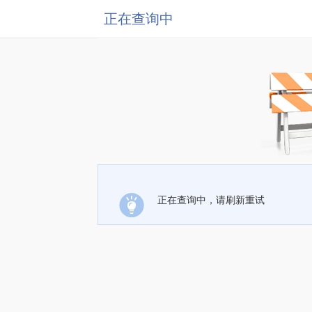
正在查询中
正在查询中，请刷新重试