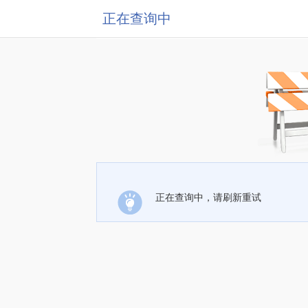
正在查询中
正在查询中，请刷新重试