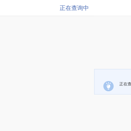
正在查询中
正在