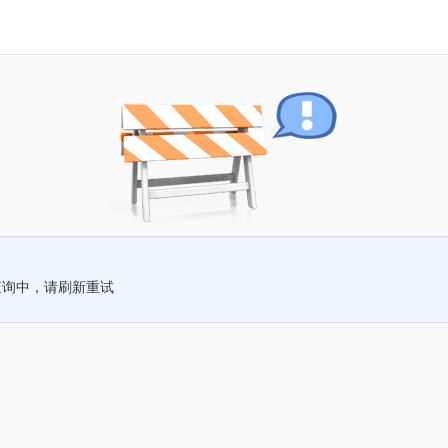
查询中，请刷新重试