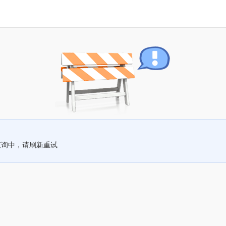
查询中，请刷新重试