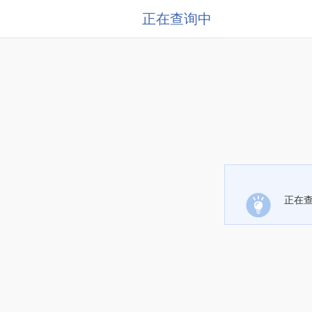
正在查询中
正在