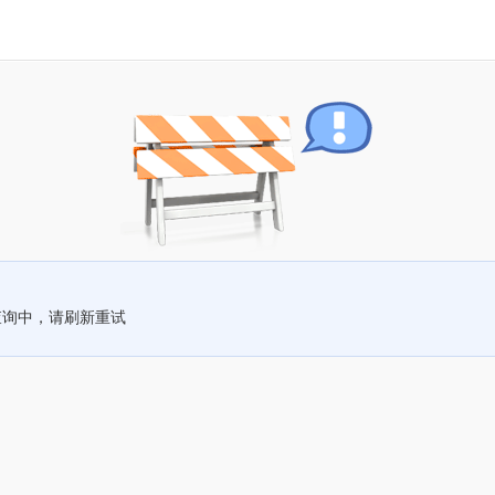
查询中，请刷新重试