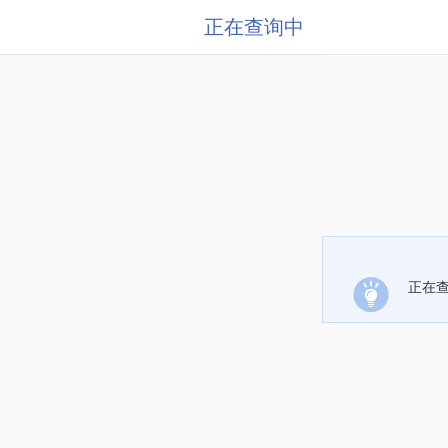
正在查询中
正在