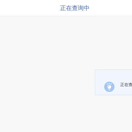
正在查询中
正在