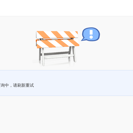
查询中，请刷新重试