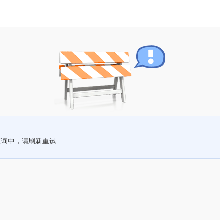
查询中，请刷新重试