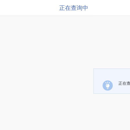
正在查询中
正在