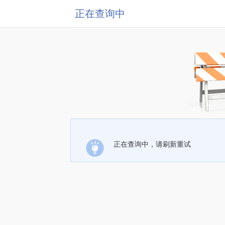
正在查询中
正在查询中，请刷新重试