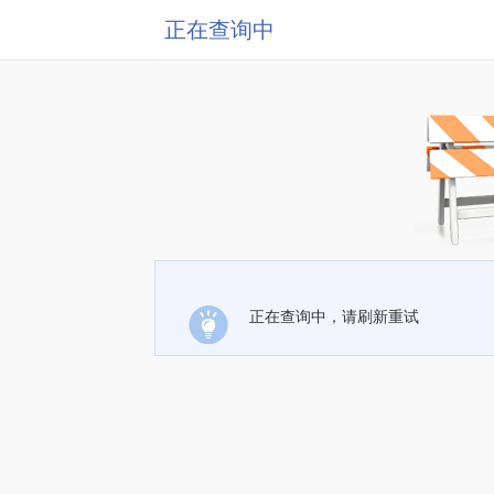
正在查询中
正在查询中，请刷新重试