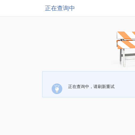
正在查询中
正在查询中，请刷新重试