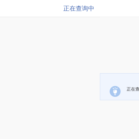
正在查询中
正在