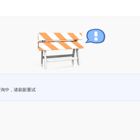
查询中，请刷新重试